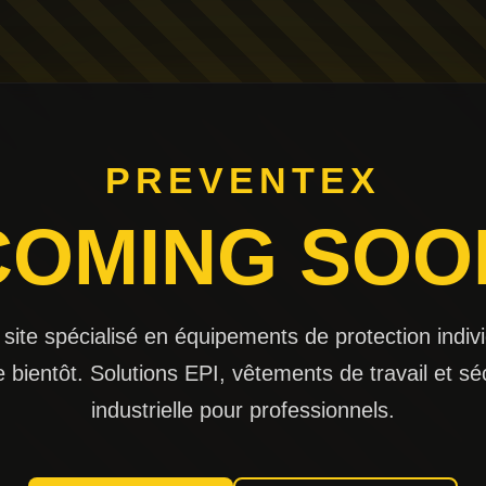
PREVENTEX
COMING SOO
 site spécialisé en équipements de protection indivi
e bientôt. Solutions EPI, vêtements de travail et sé
industrielle pour professionnels.