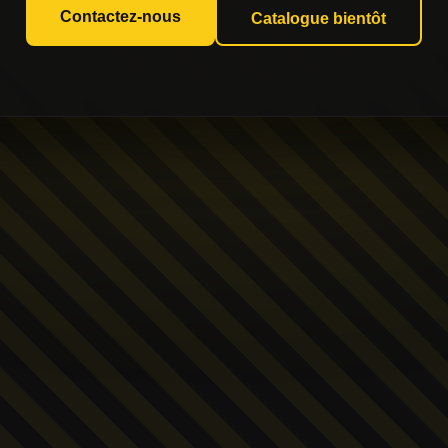
Contactez-nous
Catalogue bientôt