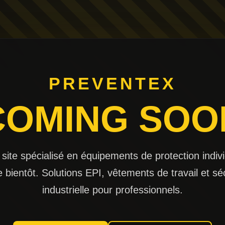
PREVENTEX
COMING SOO
 site spécialisé en équipements de protection indivi
e bientôt. Solutions EPI, vêtements de travail et sé
industrielle pour professionnels.