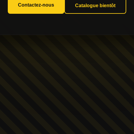
Contactez-nous
Catalogue bientôt