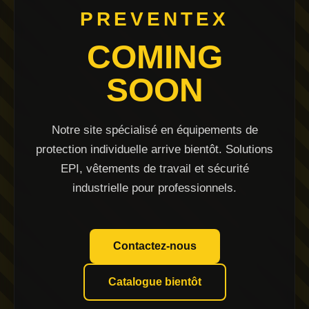
PREVENTEX
COMING
SOON
Notre site spécialisé en équipements de
protection individuelle arrive bientôt. Solutions
EPI, vêtements de travail et sécurité
industrielle pour professionnels.
Contactez-nous
Catalogue bientôt