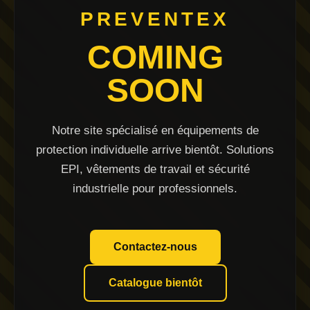
PREVENTEX
COMING
SOON
Notre site spécialisé en équipements de
protection individuelle arrive bientôt. Solutions
EPI, vêtements de travail et sécurité
industrielle pour professionnels.
Contactez-nous
Catalogue bientôt