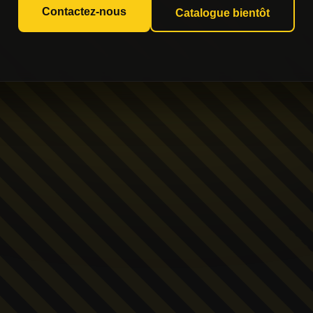
Contactez-nous
Catalogue bientôt