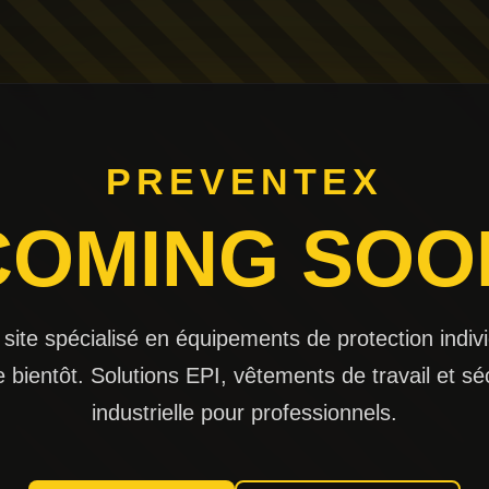
PREVENTEX
COMING SOO
 site spécialisé en équipements de protection indivi
e bientôt. Solutions EPI, vêtements de travail et sé
industrielle pour professionnels.