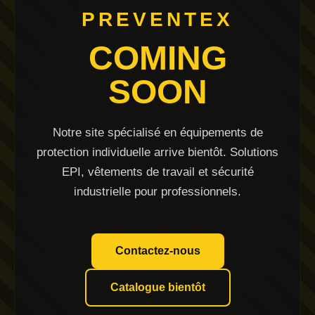
PREVENTEX
COMING
SOON
Notre site spécialisé en équipements de
protection individuelle arrive bientôt. Solutions
EPI, vêtements de travail et sécurité
industrielle pour professionnels.
Contactez-nous
Catalogue bientôt